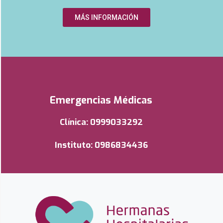
MÁS INFORMACIÓN
Emergencias Médicas
Clínica: 0999033292
Instituto: 0986834436