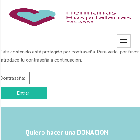
Este contenido está protegido por contraseña. Para verlo, por favor,
introduce tu contraseña a continuación:
Contraseña:
Quiero hacer una DONACIÓN