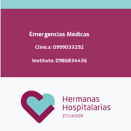
Emergencias Médicas
Clínica: 0999033292
Instituto: 0986834436