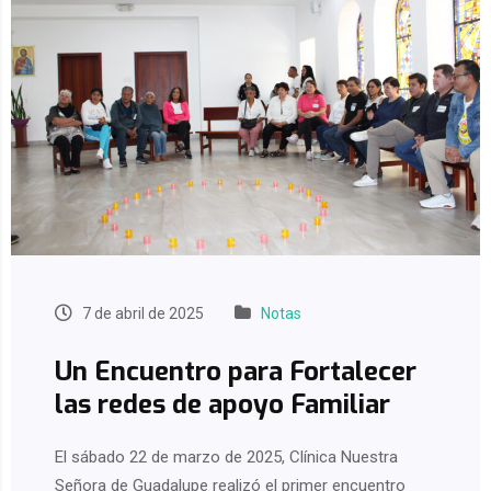
7 de abril de 2025
Notas
Un Encuentro para Fortalecer
las redes de apoyo Familiar
El sábado 22 de marzo de 2025, Clínica Nuestra
Señora de Guadalupe realizó el primer encuentro