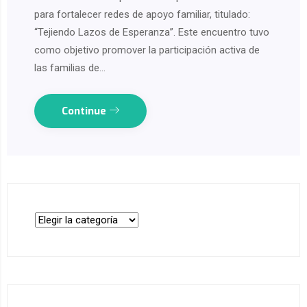
para fortalecer redes de apoyo familiar, titulado:
“Tejiendo Lazos de Esperanza”. Este encuentro tuvo
como objetivo promover la participación activa de
las familias de…
Continue