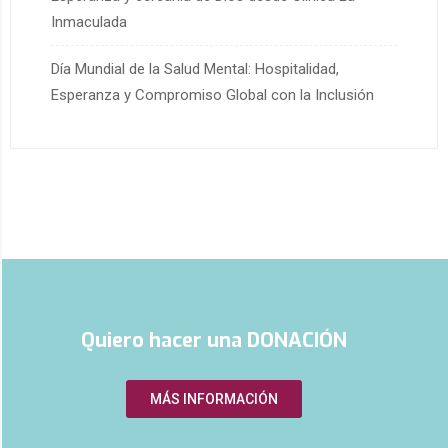
Inmaculada
Día Mundial de la Salud Mental: Hospitalidad,
Esperanza y Compromiso Global con la Inclusión
Quiero hacer una DONACIÓN
MÁS INFORMACIÓN