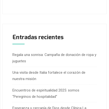
Entradas recientes
Regala una sonrisa: Campaña de donación de ropa y
juguetes
Una visita desde Italia fortalece el corazón de
nuestra misión
Encuentros de espiritualidad 2025: somos
“Peregrinos de hospitalidad”
Esperanza y cercanía de Dios desde Clínica La