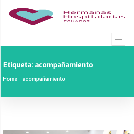
Etiqueta:
acompañamiento
Home
-
acompañamiento