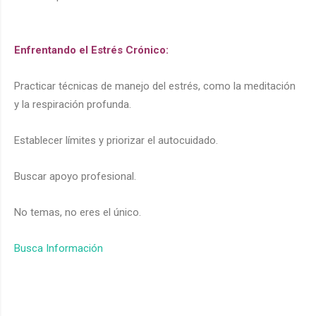
Enfrentando el Estrés Crónico:
Practicar técnicas de manejo del estrés, como la meditación
y la respiración profunda.
Establecer límites y priorizar el autocuidado.
Buscar apoyo profesional.
No temas, no eres el único.
Busca Información