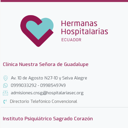
Clínica Nuestra Señora de Guadalupe
Av. 10 de Agosto N27-10 y Selva Alegre
0999033292 - 0998549749
admisiones.cnsg@hospitalariasec.org
Directorio Telefónico Convencional
Instituto Psiquiátrico Sagrado Corazón