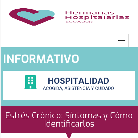
INFORMATIVO
HOSPITALIDAD
ACOGIDA, ASISTENCIA Y CUIDADO
Estrés Crónico: Síntomas y Cómo
Identificarlos