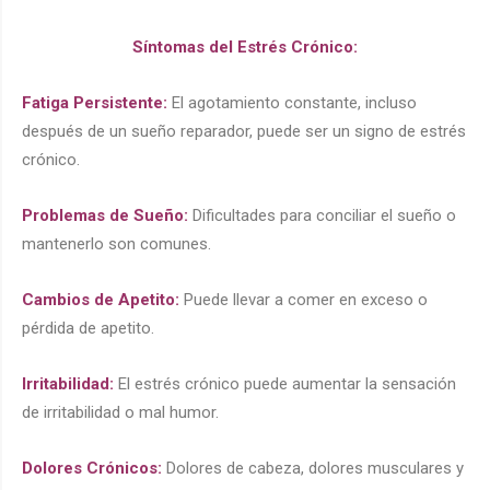
Síntomas del Estrés Crónico:
Fatiga Persistente:
El agotamiento constante, incluso
después de un sueño reparador, puede ser un signo de estrés
crónico.
Problemas de Sueño:
Dificultades para conciliar el sueño o
mantenerlo son comunes.
Cambios de Apetito:
Puede llevar a comer en exceso o
pérdida de apetito.
Irritabilidad:
El estrés crónico puede aumentar la sensación
de irritabilidad o mal humor.
Dolores Crónicos:
Dolores de cabeza, dolores musculares y