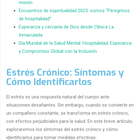
misión
Encuentros de espiritualidad 2025: somos “Peregrinos
de hospitalidad”
Esperanza y cercanía de Dios desde Clínica La
Inmaculada
Día Mundial de la Salud Mental: Hospitalidad, Esperanza
y Compromiso Global con la Inclusión
Estrés Crónico: Síntomas y
Cómo Identificarlos
El estrés es una respuesta natural del cuerpo ante
situaciones desafiantes. Sin embargo, cuando se convierte en
un compañero constante, se transforma en estrés crónico,
con efectos perjudiciales para la salud. En este breve artículo,
exploraremos los síntomas del estrés crónico y cómo
identificarlos para tomar medidas efectivas.