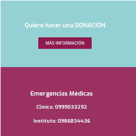
Quiero hacer una DONACIÓN
MÁS INFORMACIÓN
Emergencias Médicas
Clínica: 0999033292
Instituto: 0986834436