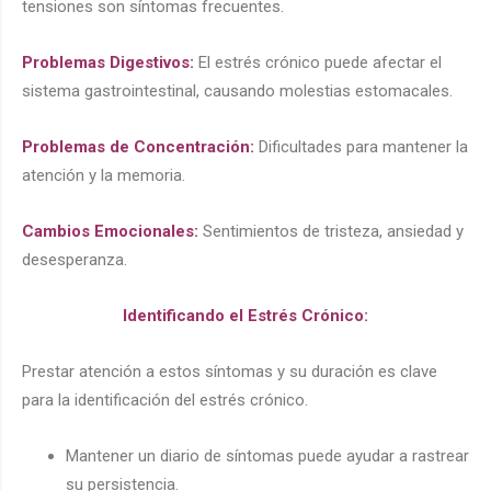
tensiones son síntomas frecuentes.
Problemas Digestivos:
El estrés crónico puede afectar el
sistema gastrointestinal, causando molestias estomacales.
Problemas de Concentración:
Dificultades para mantener la
atención y la memoria.
Cambios Emocionales:
Sentimientos de tristeza, ansiedad y
desesperanza.
Identificando el Estrés Crónico:
Prestar atención a estos síntomas y su duración es clave
para la identificación del estrés crónico.
Mantener un diario de síntomas puede ayudar a rastrear
su persistencia.