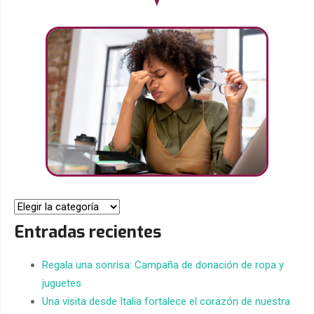
Entradas recientes
Regala una sonrisa: Campaña de donación de ropa y
juguetes
Una visita desde Italia fortalece el corazón de nuestra